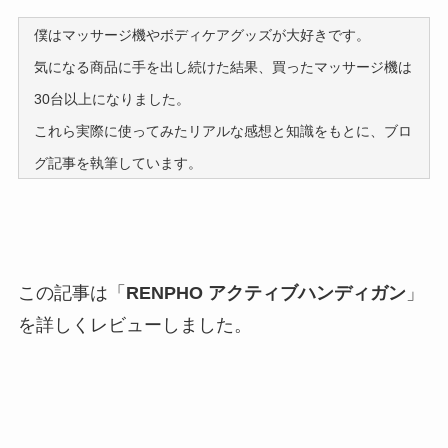
僕はマッサージ機やボディケアグッズが大好きです。
気になる商品に手を出し続けた結果、買ったマッサージ機は
30台以上になりました。
これら実際に使ってみたリアルな感想と知識をもとに、ブロ
グ記事を執筆しています。
この記事は「
RENPHO アクティブハンディガン
」
を詳しくレビューしました。