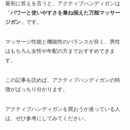
最初に答えを言うと、アクティブハンディガンは
「
パワーと使いやすさを兼ね揃えた万能マッサー
ジガン
」です。
マッサージ性能と機能性のバランスが良く、男性
はもちろん女性や年配の方までおすすめできま
す。
この記事を読めば、アクティブハンディガンの特
徴がばっちり分かります。
アクティブハンディガンを買おうか迷っている人
は、ぜひ参考にしてみてください。