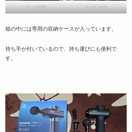
ケース正面
ケース上から
箱の中には専用の収納ケースが入っています。
持ち手が付いているので、持ち運びにも便利で
す。