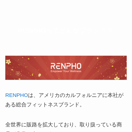
RENPHOってどんなブランド？
RENPHO
は、アメリカのカルフォルニアに本社が
ある総合フィットネスブランド。
全世界に販路を拡大しており、取り扱っている商