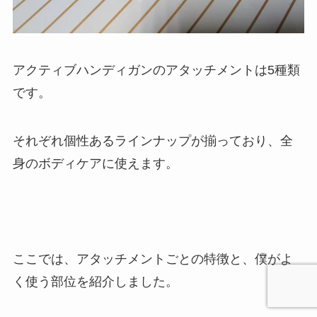
アクティブハンディガンのアタッチメントは5種類
です。
それぞれ個性あるラインナップが揃っており、全
身のボディケアに使えます。
ここでは、アタッチメントごとの特徴と、僕がよ
く使う部位を紹介しました。