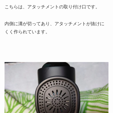
こちらは、アタッチメントの取り付け口です。
内側に溝が切ってあり、アタッチメントが抜けに
くく作られています。