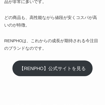
品が非常に多いです。
どの商品も、高性能ながら値段が安くコスパが高
いのが特徴。
RENPHOは、これからの成長が期待される今注目
のブランドなのです。
【RENPHO】公式サイトを見る