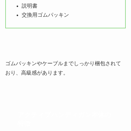
説明書
交換用ゴムパッキン
ゴムパッキンやケーブルまでしっかり梱包されて
おり、高級感があります。
アクティブハンディガン本体の
特徴