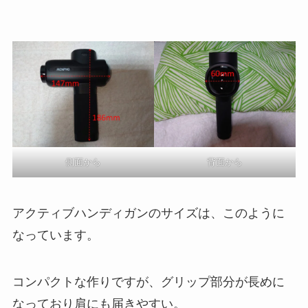
側面から
背面から
アクティブハンディガンのサイズは、このように
なっています。
コンパクトな作りですが、グリップ部分が長めに
なっており肩にも届きやすい。