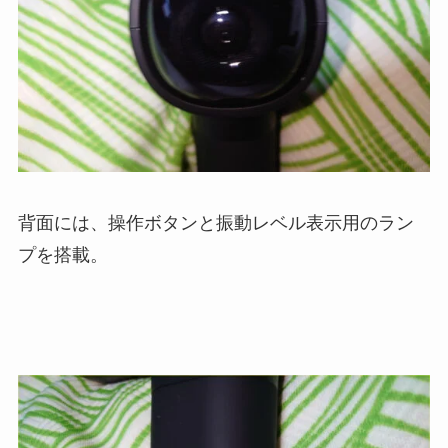
背面には、操作ボタンと振動レベル表示用のラン
プを搭載。