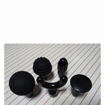
アクティブハンディガンのアタ
ッチメント