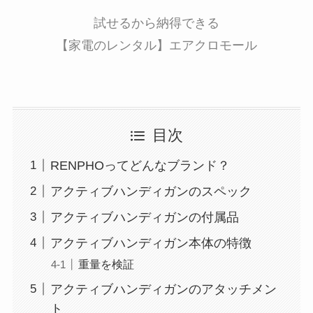
試せるから納得できる
【家電のレンタル】エアクロモール
目次
RENPHOってどんなブランド？
アクティブハンディガンのスペック
アクティブハンディガンの付属品
アクティブハンディガン本体の特徴
重量を検証
アクティブハンディガンのアタッチメン
ト