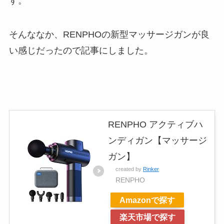
す。
そんななか、RENPHOの新型マッサージガンが良
い感じだったので記事にしました。
RENPHO アクティブハ
ンディガン【マッサージ
ガン】
created by
Rinker
RENPHO
Amazonで探す
楽天市場で探す