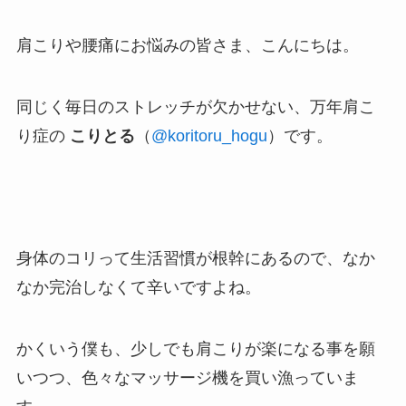
肩こりや腰痛にお悩みの皆さま、こんにちは。
同じく毎日のストレッチが欠かせない、万年肩こ
り症の
こりとる
（
@koritoru_hogu
）です。
身体のコリって生活習慣が根幹にあるので、なか
なか完治しなくて辛いですよね。
かくいう僕も、少しでも肩こりが楽になる事を願
いつつ、色々なマッサージ機を買い漁っていま