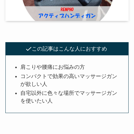
この記事はこんな人におすすめ
肩こりや腰痛にお悩みの方
コンパクトで効果の高いマッサージガン
が欲しい人
自宅以外に色々な場所でマッサージガン
を使いたい人