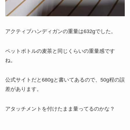
アクティブハンディガンの重量は632gでした。
ペットボトルの麦茶と同じくらいの重量感です
ね。
公式サイトだと680gと書いてあるので、50g程の誤
差があります。
アタッチメントを付けたまま量ってるのかな？