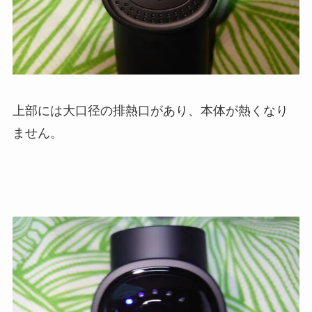
上部には大口径の排熱口があり、本体が熱くなり
ません。