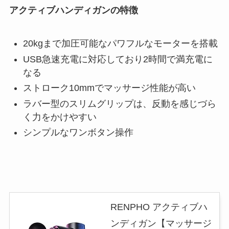
アクティブハンディガンの特徴
20kgまで加圧可能なパワフルなモーターを搭載
USB急速充電に対応しており2時間で満充電に
なる
ストローク10mmでマッサージ性能が高い
ラバー型のスリムグリップは、反動を感じづら
く力をかけやすい
シンプルなワンボタン操作
RENPHO アクティブハ
ンディガン【マッサージ