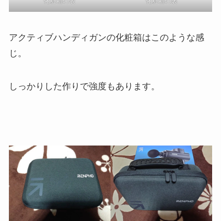
化粧箱の表
化粧箱の裏
アクティブハンディガンの化粧箱はこのような感
じ。
しっかりした作りで強度もあります。