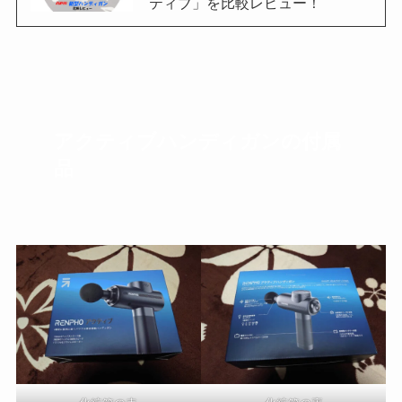
ティブ」を比較レビュー！
アクティブハンディガンの付属
品