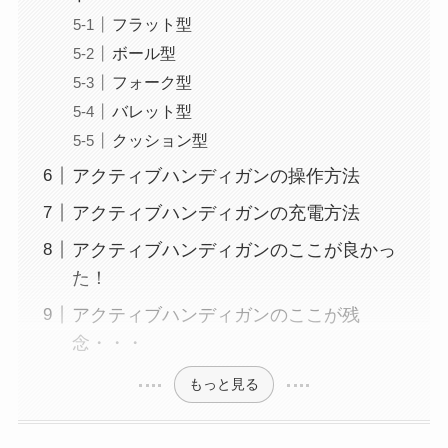
フラット型
ボール型
フォーク型
バレット型
クッション型
アクティブハンディガンの操作方法
アクティブハンディガンの充電方法
アクティブハンディガンのここが良かっ
た！
アクティブハンディガンのここが残
念・・・
もっと見る