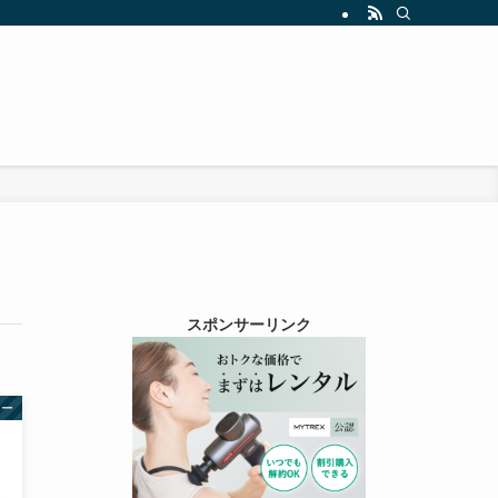
』
スポンサーリンク
ュー