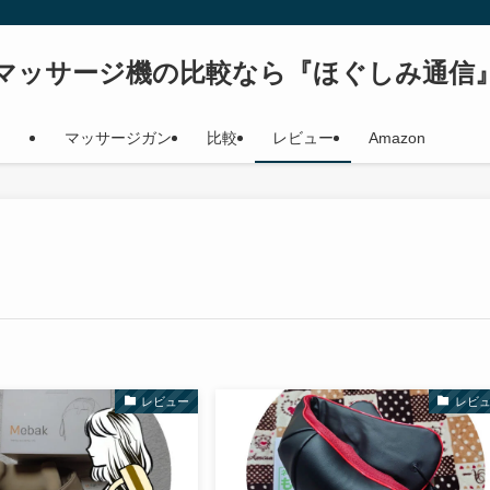
マッサージ機の比較なら『ほぐしみ通信
マッサージガン
比較
レビュー
Amazon
レビュー
レビ