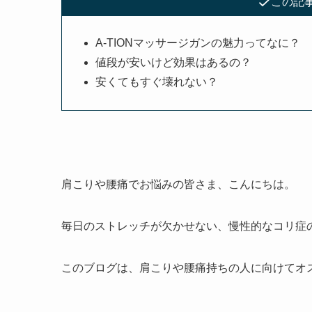
この記
A-TIONマッサージガンの魅力ってなに？
値段が安いけど効果はあるの？
安くてもすぐ壊れない？
肩こりや腰痛でお悩みの皆さま、こんにちは。
毎日のストレッチが欠かせない、慢性的なコリ症
このブログは、肩こりや腰痛持ちの人に向けてオ