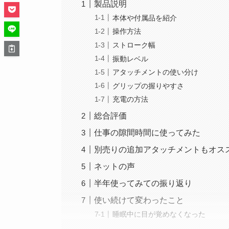
製品説明
本体や付属品を紹介
操作方法
ストローク幅
振動レベル
アタッチメントの使い分け
グリップの握りやすさ
充電の方法
総合評価
仕事の隙間時間に使ってみた
別売りの追加アタッチメントもオス
ネットの声
半年使ってみての振り返り
使い続けて変わったこと
睡眠中に目が覚めなくなった