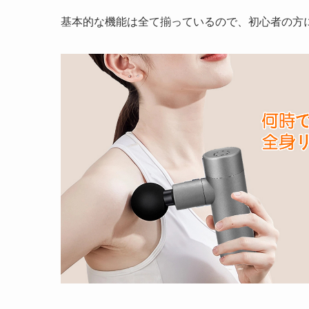
基本的な機能は全て揃っているので、初心者の方