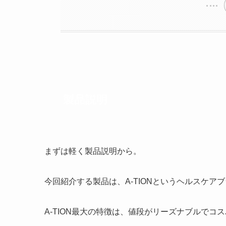
製品説明
まずは軽く製品説明から。
今回紹介する製品は、A-TIONというヘルスケ
A-TION最大の特徴は、値段がリーズナブルでコ