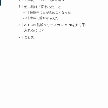
使い続けて変わったこと
睡眠中に目が覚めなくなった
半年で貯金がふえた
A-TION 筋膜リリースガン MINIを安く手に
入れるには？
まとめ