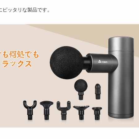
にピッタリな製品です。