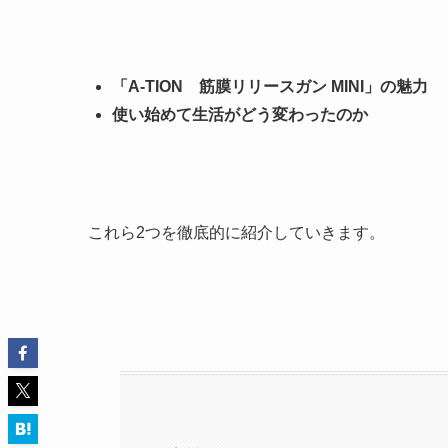
「A-TION 筋膜リリースガン MINI」の魅力
使い始めて生活がどう変わったのか
これら2つを徹底的に紹介していきます。