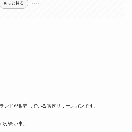
もっと見る
アブランドが販売している筋膜リリースガンです。
スパが高い事。