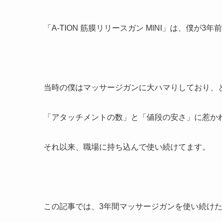
「A-TION 筋膜リリースガン MINI」は、僕が3
当時の僕はマッサージガンに大ハマりしており、
「アタッチメントの数」と「値段の安さ」に惹か
それ以来、職場に持ち込んで使い続けてます。
この記事では、3年間マッサージガンを使い続け